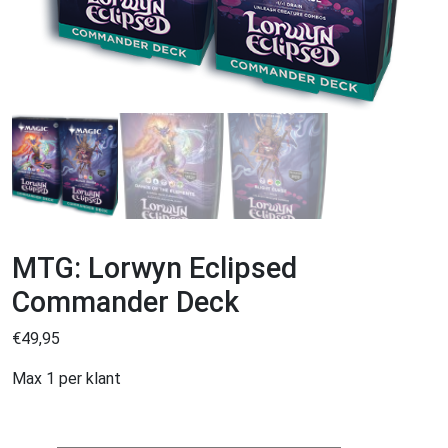
MTG: Lorwyn Eclipsed
Commander Deck
€
49,95
Max 1 per klant