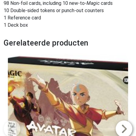
98 Non-foil cards, including 10 new-to-
Magic
cards
10 Double-sided tokens or punch-out counters
1 Reference card
1 Deck box
Gerelateerde producten