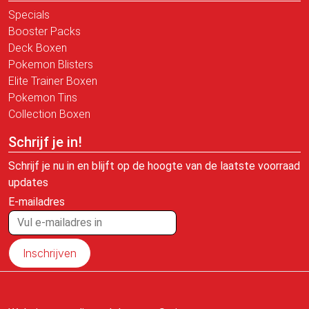
Specials
Booster Packs
Deck Boxen
Pokemon Blisters
Elite Trainer Boxen
Pokemon Tins
Collection Boxen
Schrijf je in!
Schrijf je nu in en blijft op de hoogte van de laatste voorraad
updates
E-mailadres
Inschrijven