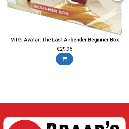
MTG: Avatar: The Last Airbender Beginner Box
€
29,95