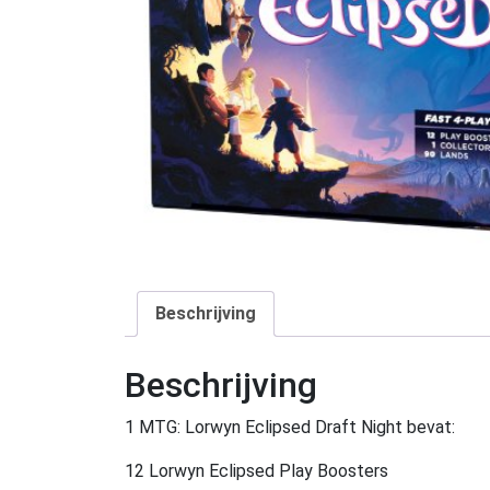
Beschrijving
Beschrijving
1 MTG: Lorwyn Eclipsed Draft Night bevat:
12 Lorwyn Eclipsed Play Boosters