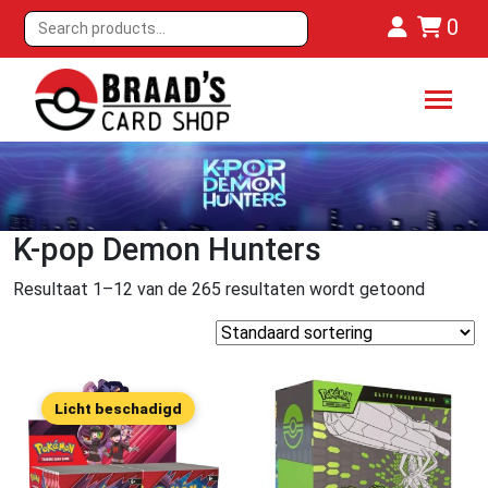
0
K-pop Demon Hunters
Resultaat 1–12 van de 265 resultaten wordt getoond
Licht beschadigd