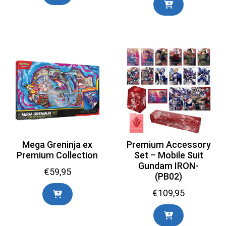
Mega Greninja ex
Premium Accessory
Premium Collection
Set – Mobile Suit
Gundam IRON-
€
59,95
(PB02)
€
109,95