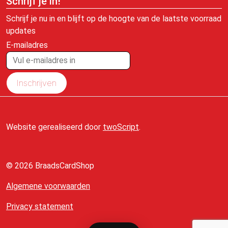
Schrijf je in!
Schrijf je nu in en blijft op de hoogte van de laatste voorraad
updates
E-mailadres
Inschrijven
Website gerealiseerd door
twoScript
.
© 2026 BraadsCardShop
Algemene voorwaarden
Privacy statement