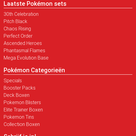
Laatste Pokémon sets
30th Celebration
Pitch Black
Chaos Rising
Perfect Order
Ascended Heroes
Phantasmal Flames
Mega Evolution Base
Pokémon Categorieën
Specials
Booster Packs
Deck Boxen
Pokemon Blisters
Elite Trainer Boxen
Pokemon Tins
Collection Boxen