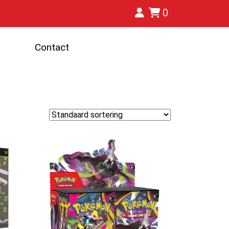
0
Contact