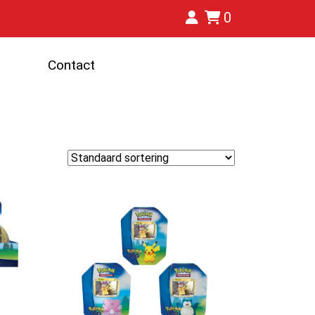
0
Contact