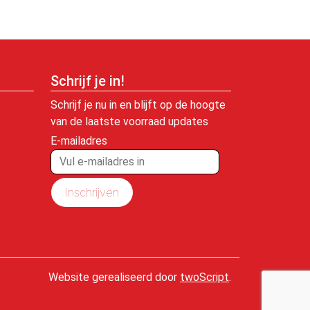
Schrijf je in!
Schrijf je nu in en blijft op de hoogte
van de laatste voorraad updates
E-mailadres
Inschrijven
Website gerealiseerd door
twoScript
.