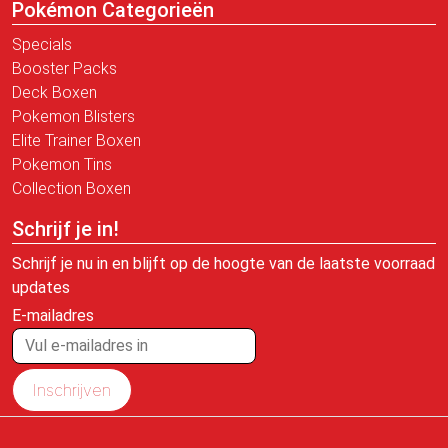
Pokémon Categorieën
Specials
Booster Packs
Deck Boxen
Pokemon Blisters
Elite Trainer Boxen
Pokemon Tins
Collection Boxen
Schrijf je in!
Schrijf je nu in en blijft op de hoogte van de laatste voorraad
updates
E-mailadres
Inschrijven