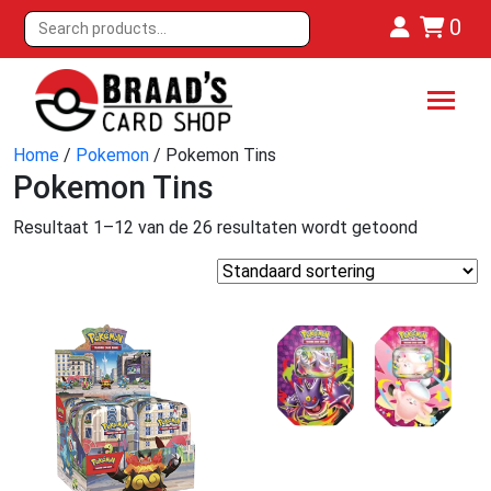
0
Home
/
Pokemon
/ Pokemon Tins
Pokemon Tins
Resultaat 1–12 van de 26 resultaten wordt getoond