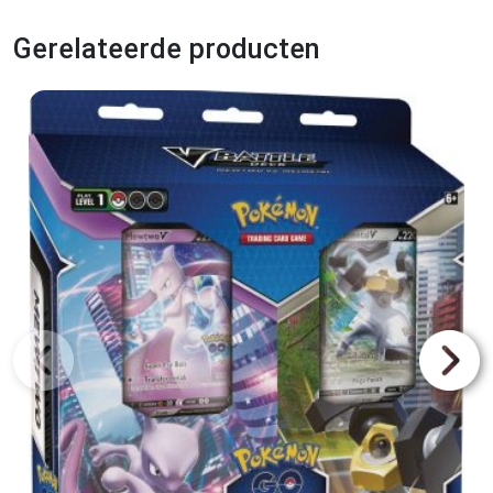
Gerelateerde producten