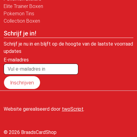
Elite Trainer Boxen
Pokemon Tins
Collection Boxen
Schrijf je in!
Schrijf je nu in en blijft op de hoogte van de laatste voorraad
updates
E-mailadres
Inschrijven
Website gerealiseerd door
twoScript
.
© 2026 BraadsCardShop