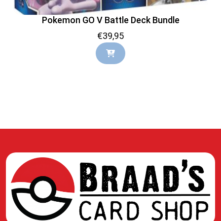
Pokemon GO V Battle Deck Bundle
€
39,95