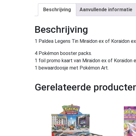
Beschrijving
Aanvullende informatie
Beschrijving
1 Paldea Legens Tin Miraidon ex of Koraidon ex
4 Pokémon booster packs.
1 foil promo kaart van Miraidon ex of Koraidon e
1 bewaardoosje met Pokémon Art.
Gerelateerde producte