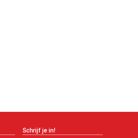
Schrijf je in!