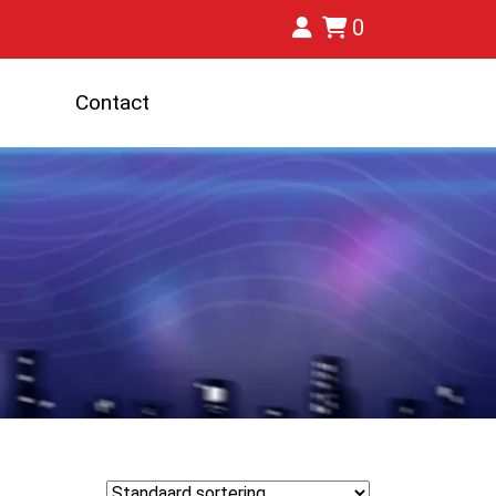
0
Contact