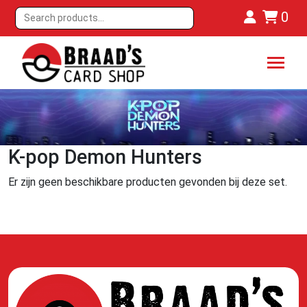
0
K-pop Demon Hunters
Er zijn geen beschikbare producten gevonden bij deze set.