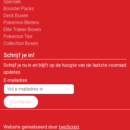
Specials
Booster Packs
Deck Boxen
Pokemon Blisters
Elite Trainer Boxen
Pokemon Tins
Collection Boxen
Schrijf je in!
Schrijf je nu in en blijft op de hoogte van de laatste voorraad
updates
E-mailadres
Inschrijven
Website gerealiseerd door
twoScript
.