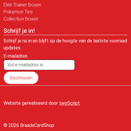
Elite Trainer Boxen
Pokemon Tins
Collection Boxen
Schrijf je in!
Schrijf je nu in en blijft op de hoogte van de laatste voorraad
updates
E-mailadres
Inschrijven
Website gerealiseerd door
twoScript
.
© 2026 BraadsCardShop