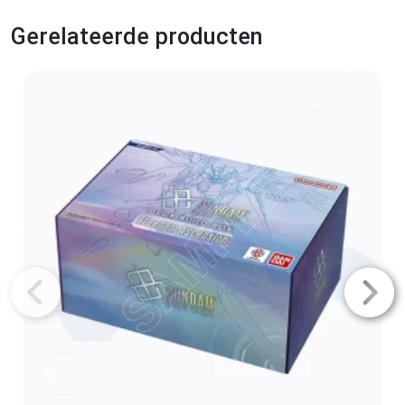
Gerelateerde producten