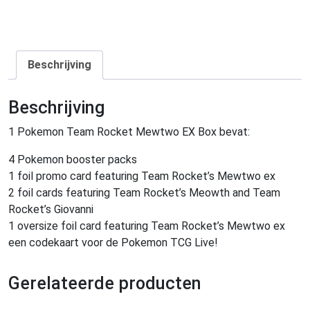
Beschrijving
Beschrijving
1 Pokemon Team Rocket Mewtwo EX Box bevat:
4 Pokemon booster packs
1 foil promo card featuring Team Rocket’s Mewtwo ex
2 foil cards featuring Team Rocket’s Meowth and Team
Rocket’s Giovanni
1 oversize foil card featuring Team Rocket’s Mewtwo ex
een codekaart voor de Pokemon TCG Live!
Gerelateerde producten