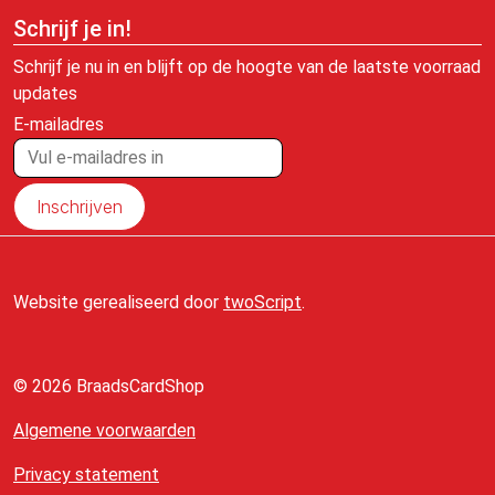
Schrijf je in!
Schrijf je nu in en blijft op de hoogte van de laatste voorraad
updates
E-mailadres
Inschrijven
Website gerealiseerd door
twoScript
.
© 2026 BraadsCardShop
Algemene voorwaarden
Privacy statement