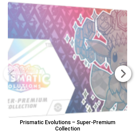
Prismatic Evolutions – Super-Premium
Collection