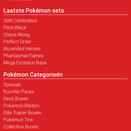
Laatste Pokémon sets
30th Celebration
Pitch Black
Chaos Rising
Perfect Order
Ascended Heroes
Phantasmal Flames
Mega Evolution Base
Pokémon Categorieën
Specials
Booster Packs
Deck Boxen
Pokemon Blisters
Elite Trainer Boxen
Pokemon Tins
Collection Boxen