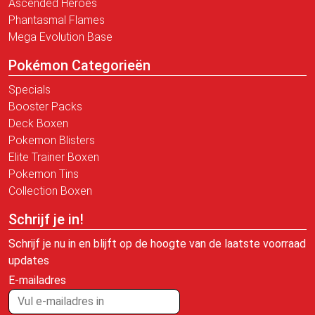
Ascended Heroes
Phantasmal Flames
Mega Evolution Base
Pokémon Categorieën
Specials
Booster Packs
Deck Boxen
Pokemon Blisters
Elite Trainer Boxen
Pokemon Tins
Collection Boxen
Schrijf je in!
Schrijf je nu in en blijft op de hoogte van de laatste voorraad
updates
E-mailadres