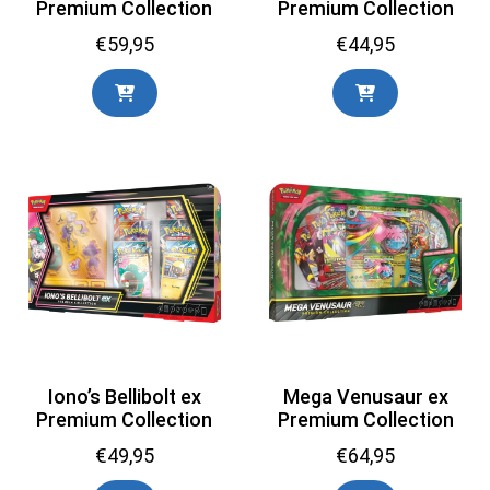
Premium Collection
Premium Collection
€
59,95
€
44,95
Iono’s Bellibolt ex
Mega Venusaur ex
Premium Collection
Premium Collection
€
49,95
€
64,95