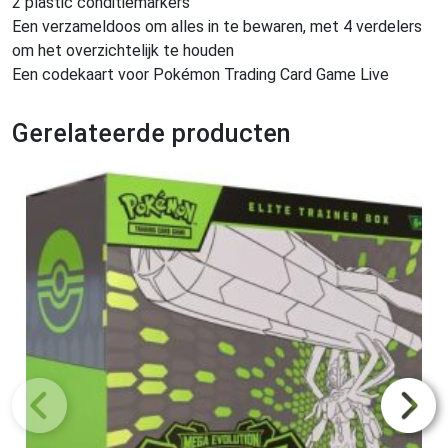
2 plastic conditiemarkers
Een verzameldoos om alles in te bewaren, met 4 verdelers
om het overzichtelijk te houden
Een codekaart voor Pokémon Trading Card Game Live
Gerelateerde producten