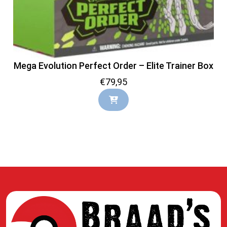
Mega Evolution Perfect Order – Elite Trainer Box
€
79,95