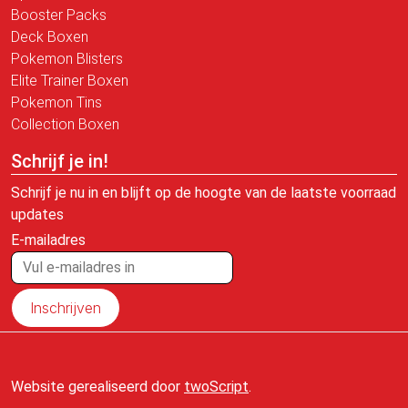
Booster Packs
Deck Boxen
Pokemon Blisters
Elite Trainer Boxen
Pokemon Tins
Collection Boxen
Schrijf je in!
Schrijf je nu in en blijft op de hoogte van de laatste voorraad
updates
E-mailadres
Inschrijven
Website gerealiseerd door
twoScript
.