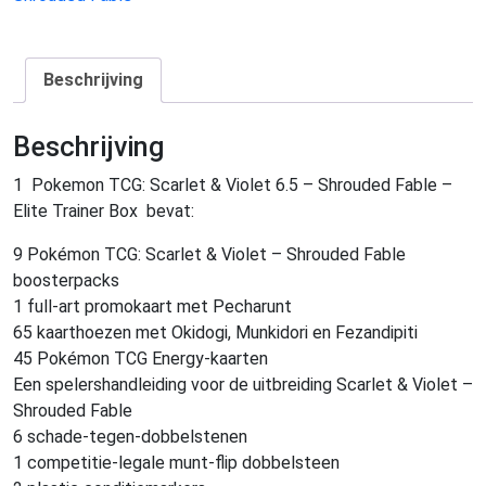
Beschrijving
Beschrijving
1 Pokemon TCG: Scarlet & Violet 6.5 – Shrouded Fable –
Elite Trainer Box bevat:
9 Pokémon TCG: Scarlet & Violet – Shrouded Fable
boosterpacks
1 full-art promokaart met Pecharunt
65 kaarthoezen met Okidogi, Munkidori en Fezandipiti
45 Pokémon TCG Energy-kaarten
Een spelershandleiding voor de uitbreiding Scarlet & Violet –
Shrouded Fable
6 schade-tegen-dobbelstenen
1 competitie-legale munt-flip dobbelsteen