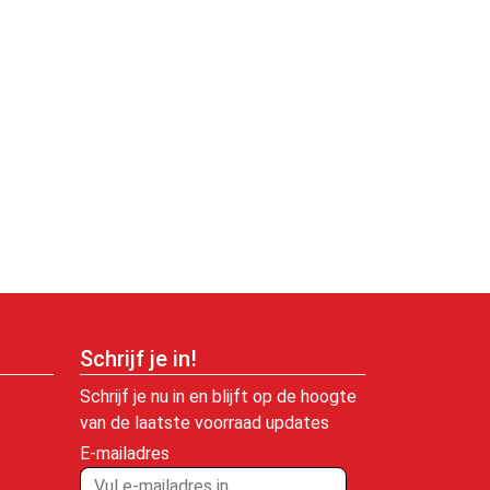
Schrijf je in!
Schrijf je nu in en blijft op de hoogte
van de laatste voorraad updates
E-mailadres