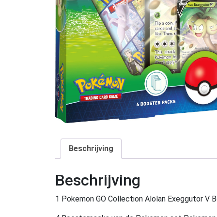
Beschrijving
Beschrijving
1 Pokemon GO Collection Alolan Exeggutor V B