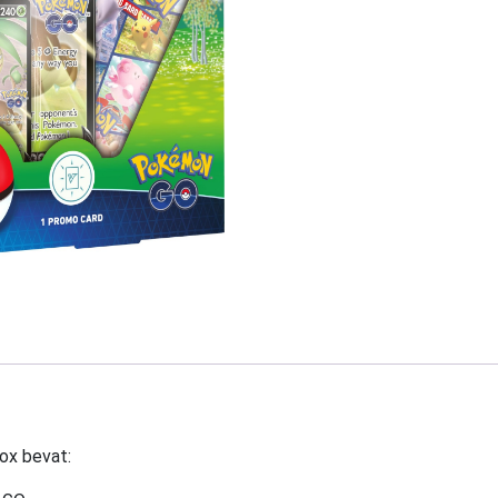
ox bevat: