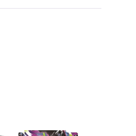
Aanbieding!