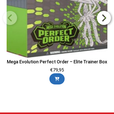
Mega Evolution Perfect Order – Elite Trainer Box
€
79,95