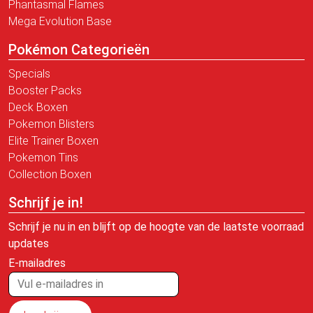
Phantasmal Flames
Mega Evolution Base
Pokémon Categorieën
Specials
Booster Packs
Deck Boxen
Pokemon Blisters
Elite Trainer Boxen
Pokemon Tins
Collection Boxen
Schrijf je in!
Schrijf je nu in en blijft op de hoogte van de laatste voorraad
updates
E-mailadres