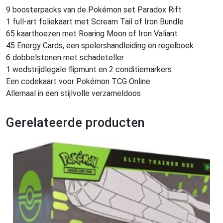
9 boosterpacks van de Pokémon set Paradox Rift
1 full-art foliekaart met Scream Tail of Iron Bundle
65 kaarthoezen met Roaring Moon of Iron Valiant
45 Energy Cards, een spelershandleiding en regelboek
6 dobbelstenen met schadeteller
1 wedstrijdlegale flipmunt en 2 conditiemarkers
Een codekaart voor Pokémon TCG Online
Allemaal in een stijlvolle verzameldoos
Gerelateerde producten