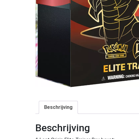
Beschrijving
Beschrijving