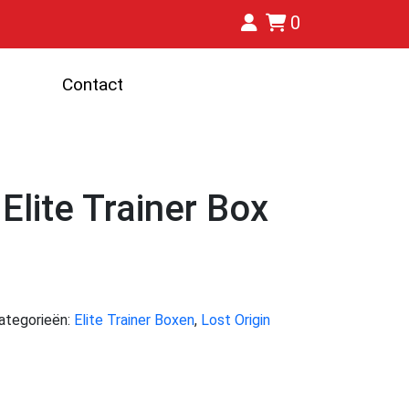
0
Contact
 Elite Trainer Box
ategorieën:
Elite Trainer Boxen
,
Lost Origin