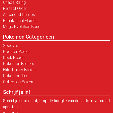
Chaos Rising
Perfect Order
Ascended Heroes
Phantasmal Flames
Mega Evolution Base
Pokémon Categorieën
Specials
Booster Packs
Deck Boxen
Pokemon Blisters
Elite Trainer Boxen
Pokemon Tins
Collection Boxen
Schrijf je in!
Schrijf je nu in en blijft op de hoogte van de laatste voorraad
updates