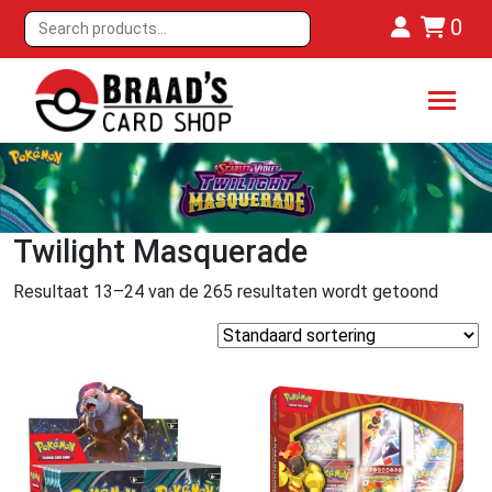
0
Twilight Masquerade
Resultaat 13–24 van de 265 resultaten wordt getoond