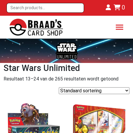
0
Star Wars Unlimited
Resultaat 13–24 van de 265 resultaten wordt getoond