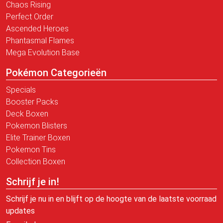
Chaos Rising
Perfect Order
Ascended Heroes
Phantasmal Flames
Mega Evolution Base
Pokémon Categorieën
Specials
Booster Packs
Deck Boxen
Pokemon Blisters
Elite Trainer Boxen
Pokemon Tins
Collection Boxen
Schrijf je in!
Schrijf je nu in en blijft op de hoogte van de laatste voorraad
updates