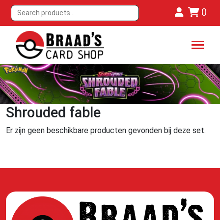
0
Shrouded fable
Er zijn geen beschikbare producten gevonden bij deze set.