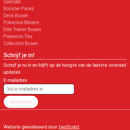
Specials
Booster Packs
Deck Boxen
Pokemon Blisters
Elite Trainer Boxen
Pokemon Tins
Collection Boxen
Schrijf je in!
Schrijf je nu in en blijft op de hoogte van de laatste voorraad
updates
E-mailadres
Inschrijven
Website gerealiseerd door
twoScript
.