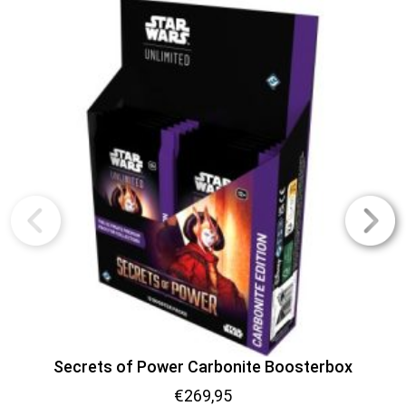
Secrets of Power Carbonite Boosterbox
€
269,95