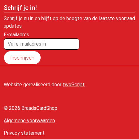
Schrijf je in!
Schrijf je nu in en blijft op de hoogte van de laatste voorraad
updates
E-mailadres
Inschrijven
Website gerealiseerd door
twoScript
.
© 2026 BraadsCardShop
Algemene voorwaarden
Privacy statement