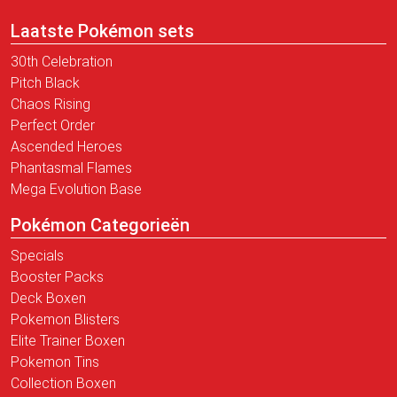
Laatste Pokémon sets
30th Celebration
Pitch Black
Chaos Rising
Perfect Order
Ascended Heroes
Phantasmal Flames
Mega Evolution Base
Pokémon Categorieën
Specials
Booster Packs
Deck Boxen
Pokemon Blisters
Elite Trainer Boxen
Pokemon Tins
Collection Boxen