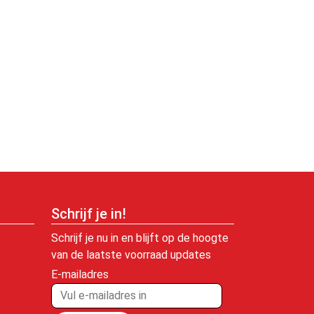
Schrijf je in!
Schrijf je nu in en blijft op de hoogte
van de laatste voorraad updates
E-mailadres