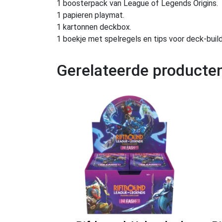
1 boosterpack van League of Legends Origins.
1 papieren playmat.
1 kartonnen deckbox.
1 boekje met spelregels en tips voor deck-build
Gerelateerde producte