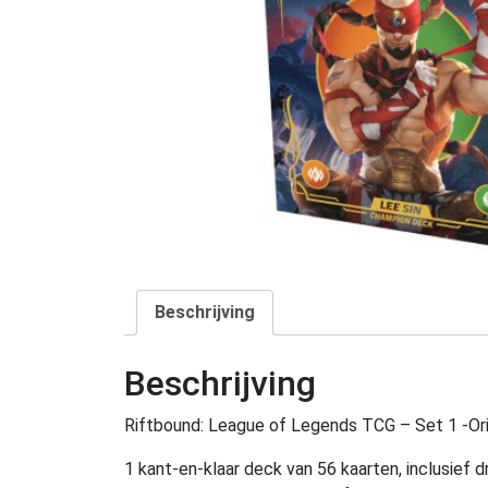
Beschrijving
Beschrijving
Riftbound: League of Legends TCG – Set 1 -Or
1 kant-en-klaar deck van 56 kaarten, inclusief d