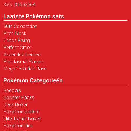
KVK: 81662564
Laatste Pokémon sets
30th Celebration
Pitch Black
Chaos Rising
Perfect Order
Ascended Heroes
Phantasmal Flames
Mega Evolution Base
Pokémon Categorieën
Specials
Booster Packs
Deck Boxen
Pokemon Blisters
Elite Trainer Boxen
Pokemon Tins