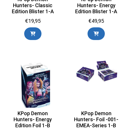
Hunters- Classic
Hunters- Energy
Edition Blister 1-A
Edition Blister 1-A
€
19,95
€
49,95
KPop Demon
KPop Demon
Hunters- Energy
Hunters- Foil -001-
Edition Foil 1-B
EMEA-Series 1-B