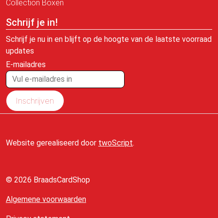
Collection Boxen
Schrijf je in!
Schrijf je nu in en blijft op de hoogte van de laatste voorraad
updates
E-mailadres
Inschrijven
Website gerealiseerd door
twoScript
.
© 2026 BraadsCardShop
Algemene voorwaarden