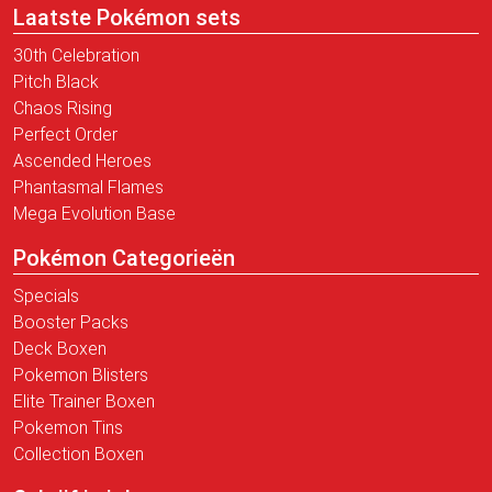
Laatste Pokémon sets
30th Celebration
Pitch Black
Chaos Rising
Perfect Order
Ascended Heroes
Phantasmal Flames
Mega Evolution Base
Pokémon Categorieën
Specials
Booster Packs
Deck Boxen
Pokemon Blisters
Elite Trainer Boxen
Pokemon Tins
Collection Boxen