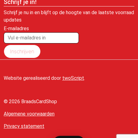
Schrijf je in!
Schrijf je nu in en blijft op de hoogte van de laatste voorraad
updates
E-mailadres
Inschrijven
Website gerealiseerd door
twoScript
.
© 2026 BraadsCardShop
Algemene voorwaarden
Privacy statement