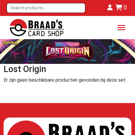
0
Lost Origin
Er zijn geen beschikbare producten gevonden bij deze set.