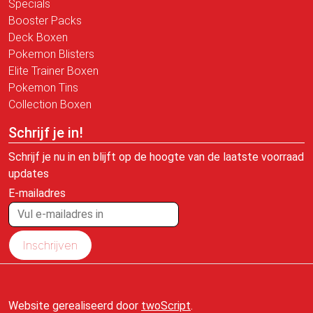
Specials
Booster Packs
Deck Boxen
Pokemon Blisters
Elite Trainer Boxen
Pokemon Tins
Collection Boxen
Schrijf je in!
Schrijf je nu in en blijft op de hoogte van de laatste voorraad
updates
E-mailadres
Inschrijven
Website gerealiseerd door
twoScript
.