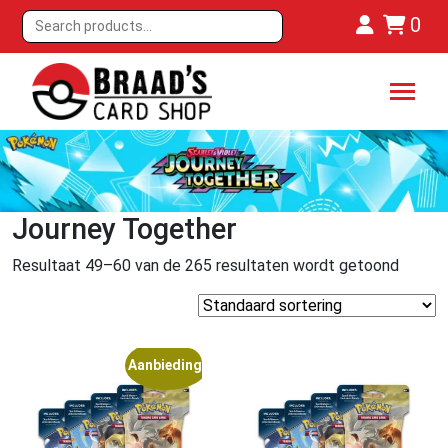
0
Journey Together
Resultaat 49–60 van de 265 resultaten wordt getoond
Aanbieding!