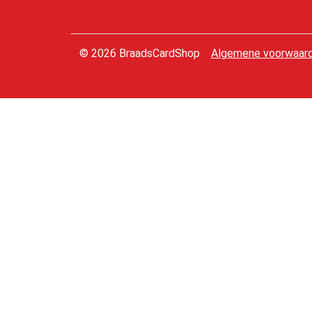
© 2026 BraadsCardShop
Algemene voorwaar