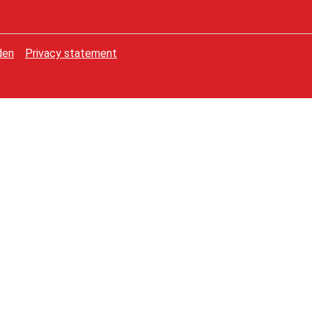
den
Privacy statement