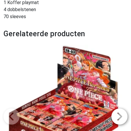
1 Koffer playmat
4 dobbelstenen
70 sleeves
Gerelateerde producten