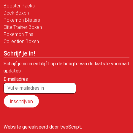
Booster Packs
Deck Boxen
Pokemon Blisters
Elite Trainer Boxen
Pokemon Tins
Collection Boxen
Schrijf je in!
Schrijf je nu in en blijft op de hoogte van de laatste voorraad
updates
E-mailadres
Inschrijven
Website gerealiseerd door
twoScript
.