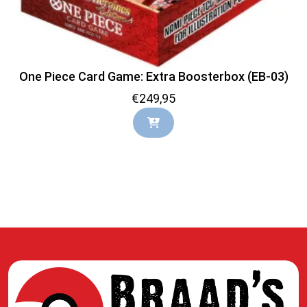
One Piece Card Game: Extra Boosterbox (EB-03)
€
249,95