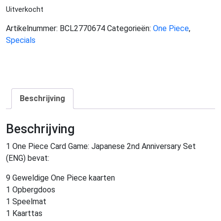
Uitverkocht
Artikelnummer:
BCL2770674
Categorieën:
One Piece
,
Specials
Beschrijving
Beschrijving
1 One Piece Card Game: Japanese 2nd Anniversary Set
(ENG) bevat:
9 Geweldige One Piece kaarten
1 Opbergdoos
1 Speelmat
1 Kaarttas