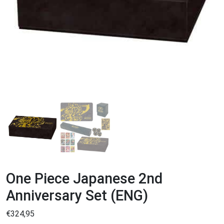
One Piece Japanese 2nd
Anniversary Set (ENG)
€
324,95