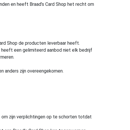
nden en heeft Braad’s Card Shop het recht om
 Card Shop de producten leverbaar heeft.
heeft een gelimiteerd aanbod niet elk bedrijf
ormeren.
ijen anders zijn overeengekomen.
 om zijn verplichtingen op te schorten totdat