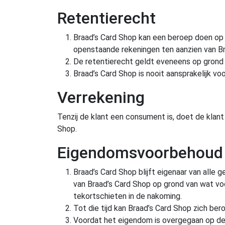
Retentierecht
Braad’s Card Shop kan een beroep doen op z
openstaande rekeningen ten aanzien van Br
De retentierecht geldt eveneens op grond 
Braad’s Card Shop is nooit aansprakelijk vo
Verrekening
Tenzij de klant een consument is, doet de klan
Shop.
Eigendomsvoorbehoud
Braad’s Card Shop blijft eigenaar van alle 
van Braad’s Card Shop op grond van wat vo
tekortschieten in de nakoming.
Tot die tijd kan Braad’s Card Shop zich b
Voordat het eigendom is overgegaan op de