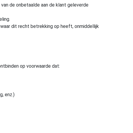
en van de onbetaalde aan de klant geleverde
ling.
waar dit recht betrekking op heeft, onmiddellijk
ntbinden op voorwaarde dat:
, enz.)