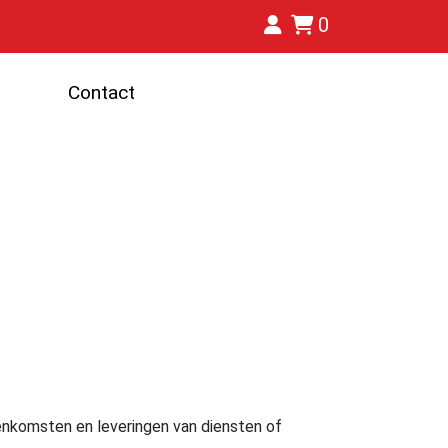
0
Contact
enkomsten en leveringen van diensten of